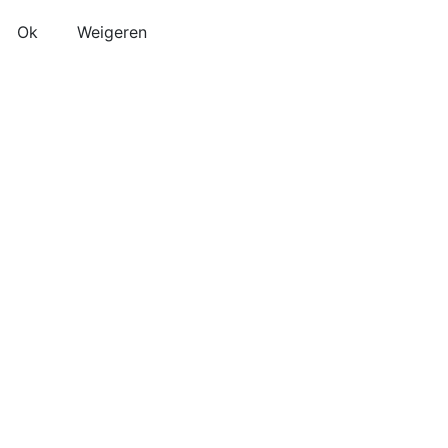
Ok
Weigeren