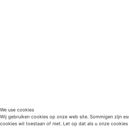
We use cookies
Wij gebruiken cookies op onze web site. Sommigen zijn esse
cookies wil toestaan of niet. Let op dat als u onze cookies 